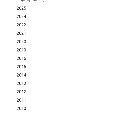
2025
2024
2022
2021
2020
2019
2016
2015
2014
2013
2012
2011
2010