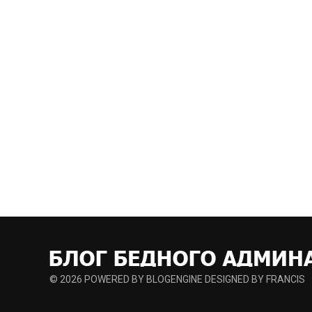
© 2026
POWERED BY BLOGENGINE
DESIGNED BY FRANCIS