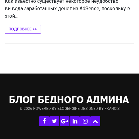
Как известно существует некоторое неудобство
вывода заработанных денег из AdSense, поскольку в
этой...
ПОДРОБНЕЕ >>
© 2026
POWERED BY BLOGENGINE
DESIGNED BY FRANCIS