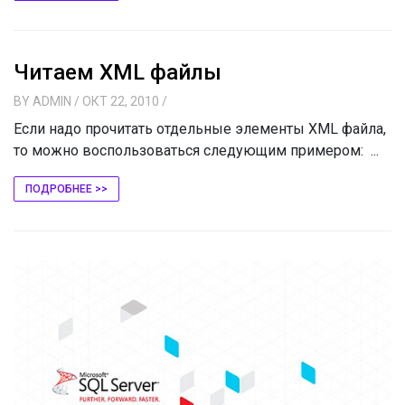
Читаем XML файлы
BY
ADMIN
/ ОКТ 22, 2010
/
Если надо прочитать отдельные элементы XML файла,
то можно воспользоваться следующим примером: ...
ПОДРОБНЕЕ >>