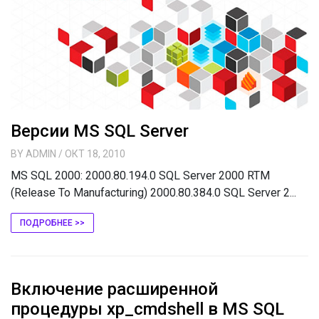
Версии MS SQL Server
BY
ADMIN
/ ОКТ 18, 2010
MS SQL 2000: 2000.80.194.0 SQL Server 2000 RTM
(Release To Manufacturing) 2000.80.384.0 SQL Server 2...
ПОДРОБНЕЕ >>
Включение расширенной
процедуры xp_cmdshell в MS SQL