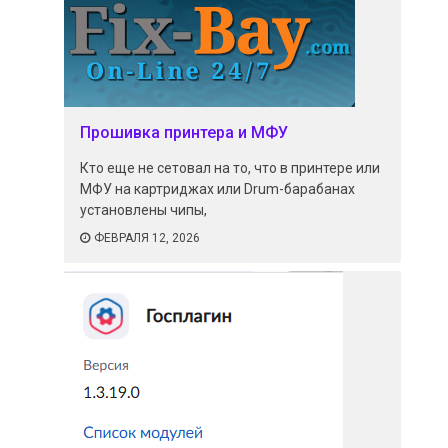
Прошивка принтера и МФУ
Кто еще не сетовал на то, что в принтере или
МФУ на картриджах или Drum-барабанах
установлены чипы,
ФЕВРАЛЯ 12, 2026