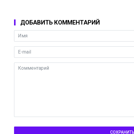
ДОБАВИТЬ КОММЕНТАРИЙ