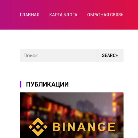
ГЛАВНАЯ
КАРТА БЛОГА
ОБРАТНАЯ СВЯЗЬ
ПУБЛИКАЦИИ