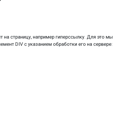
 на страницу, например гиперссылку. Для это мы
емент DIV с указанием обработки его на сервере: