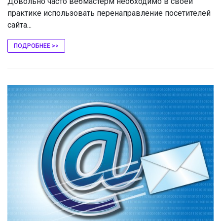
Довольно часто вебмастерм необходимо в своей
практике использовать перенаправление посетителей
сайта...
ПОДРОБНЕЕ >>