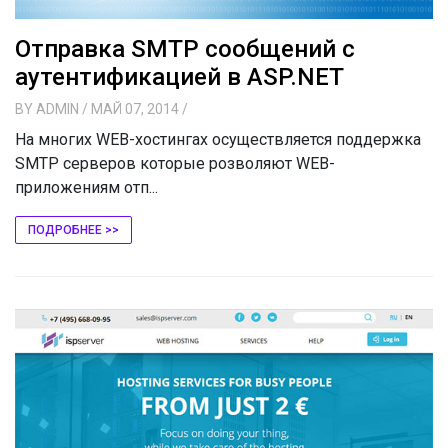
Отправка SMTP сообщений с
аутентификацией в ASP.NET
BY
ADMIN
/ МАЙ 07, 2014
/
На многих WEB-хостингах осуществляется поддержка
SMTP серверов которые розволяют WEB-
приложениям отп...
ПОДРОБНЕЕ >>