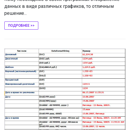
данных в виде различных графиков, то отличным
решение...
ПОДРОБНЕЕ >>