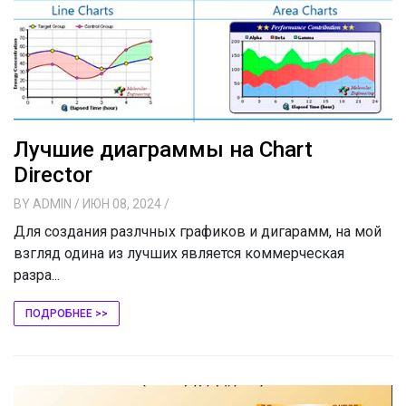
Лучшие диаграммы на Chart
Director
BY
ADMIN
/ ИЮН 08, 2024
/
Для создания разлчных графиков и дигарамм, на мой
взгляд одина из лучших является коммерческая
разра...
ПОДРОБНЕЕ >>