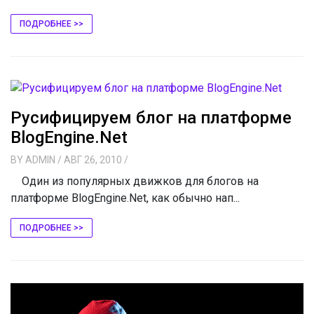
ПОДРОБНЕЕ >>
Русифицируем блог на платформе
BlogEngine.Net
BY
ADMIN
/ АВГ 26, 2010
/
Один из популярных движков для блогов на
платформе BlogEngine.Net, как обычно нап...
ПОДРОБНЕЕ >>