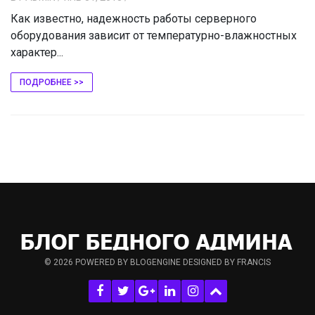
Как известно, надежность работы серверного
оборудования зависит от температурно-влажностных
характер...
ПОДРОБНЕЕ >>
© 2026
POWERED BY BLOGENGINE
DESIGNED BY FRANCIS