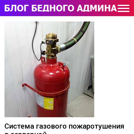
Система газового пожаротушения