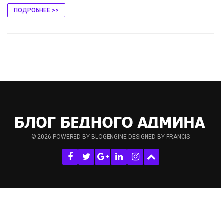
ПОДРОБНЕЕ >>
© 2026
POWERED BY BLOGENGINE
DESIGNED BY FRANCIS