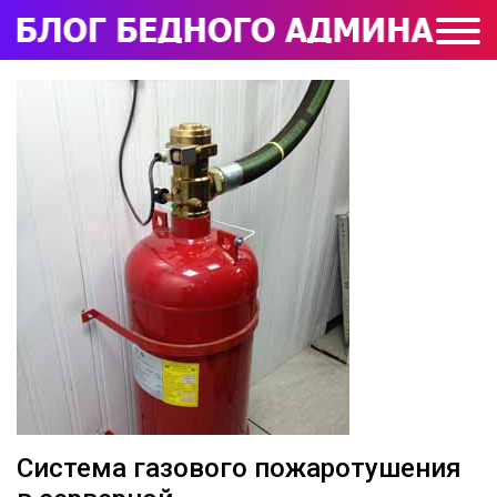
Система газового пожаротушения